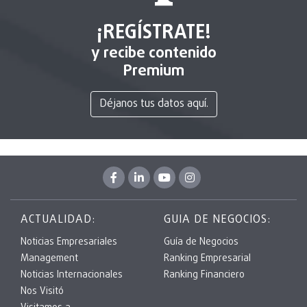
¡REGÍSTRATE!
y recibe contenido
Premium
Déjanos tus datos aquí.
ACTUALIDAD:
GUIA DE NEGOCIOS:
Noticias Empresariales
Guía de Negocios
Management
Ranking Empresarial
Noticias Internacionales
Ranking Financiero
Nos Visitó