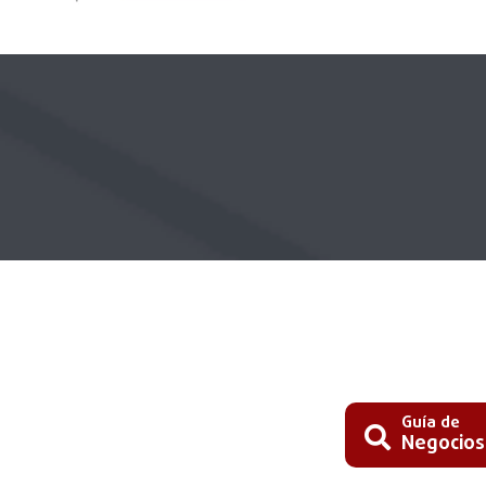
Guía de
Negocios