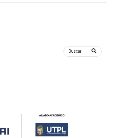
Buscar