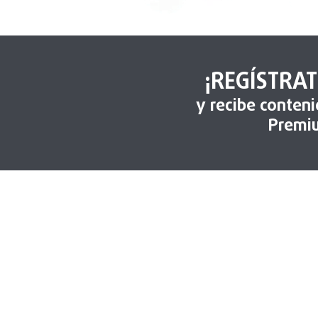
¡REGÍSTRAT
y recibe conten
Premi