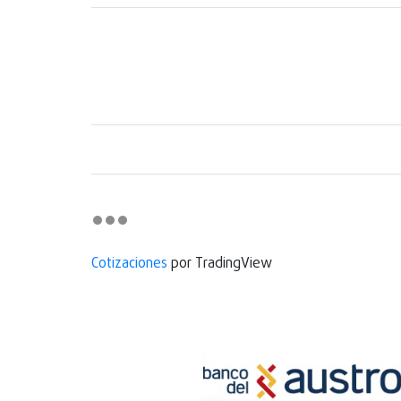
Cotizaciones
por TradingView