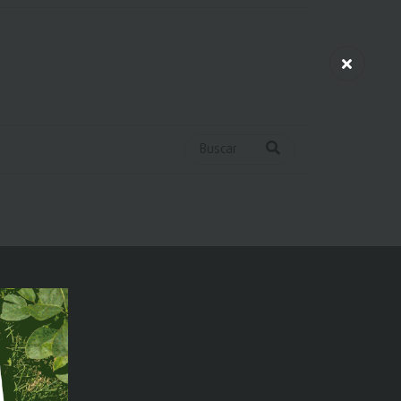
Buscar