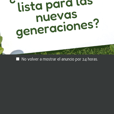
No volver a mostrar el anuncio por 24 horas.