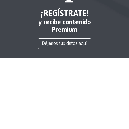
¡REGÍSTRATE!
y recibe contenido
Premium
Déjanos tus datos aquí.