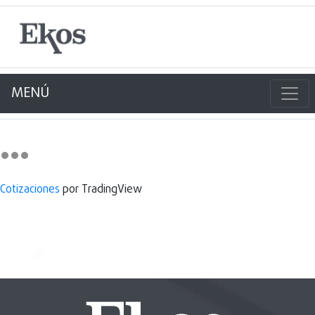
MENÚ
Cotizaciones
por TradingView