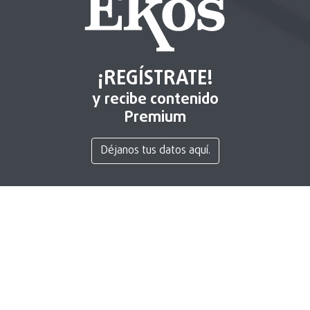
¡REGÍSTRATE!
y recibe contenido
Premium
Déjanos tus datos aquí.