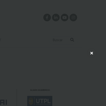
Y
Buscar