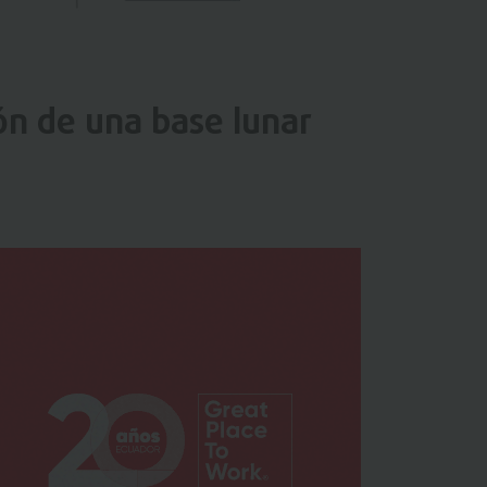
ón de una base lunar