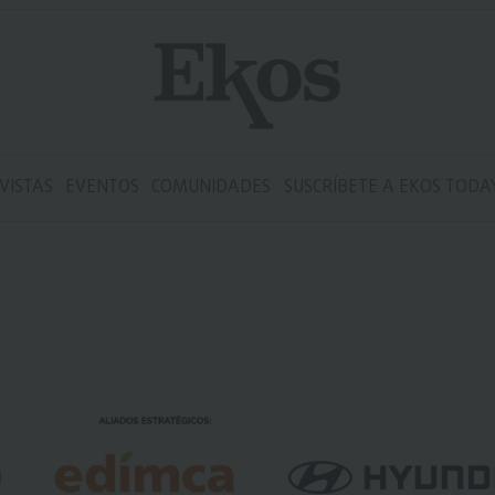
VISTAS
EVENTOS
COMUNIDADES
SUSCRÍBETE A EKOS TODA