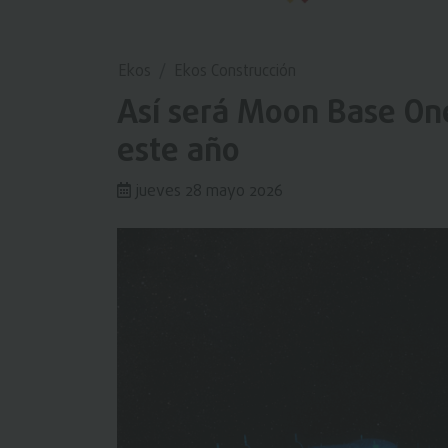
Ekos
Ekos Construcción
Así será Moon Base One
este año
jueves 28 mayo 2026