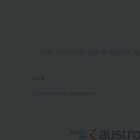
INICIO
ACTUALIDAD
GUÍA DE NEGOCIOS
RE
Cotizaciones
por TradingView