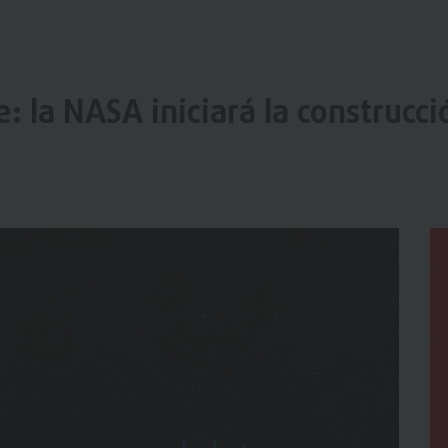
: la NASA iniciará la construcci