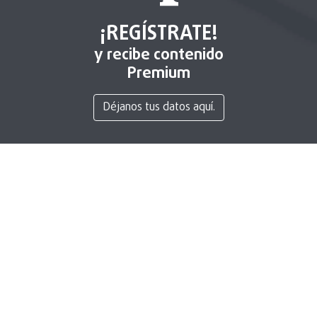
¡REGÍSTRATE!
y recibe contenido
Premium
Déjanos tus datos aquí.