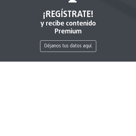
¡REGÍSTRATE!
y recibe contenido
Premium
Déjanos tus datos aquí.