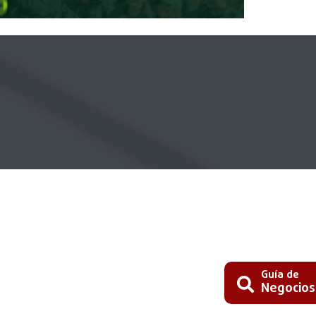
Guía de
Negocios