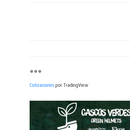
Cotizaciones
por TradingView