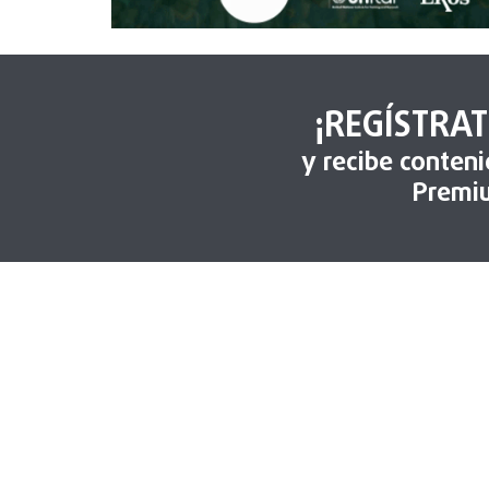
¡REGÍSTRAT
y recibe conten
Premi