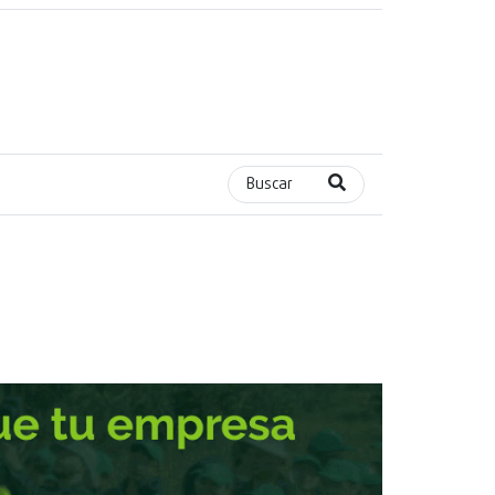
Buscar