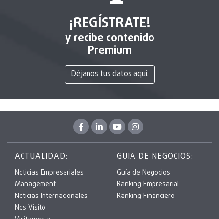
¡REGÍSTRATE!
y recibe contenido
Premium
Déjanos tus datos aquí.
ACTUALIDAD:
GUIA DE NEGOCIOS:
Noticias Empresariales
Guía de Negocios
Management
Ranking Empresarial
Noticias Internacionales
Ranking Financiero
Nos Visitó