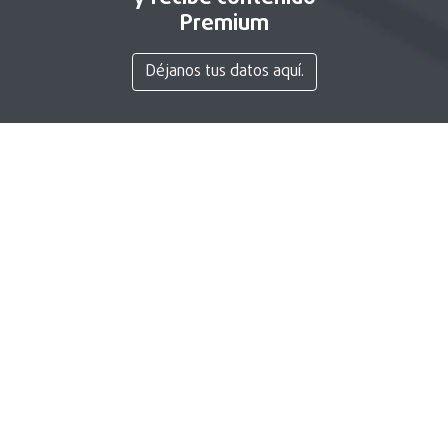
Premium
Déjanos tus datos aquí.