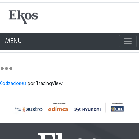
MENÚ
Cotizaciones
por TradingView