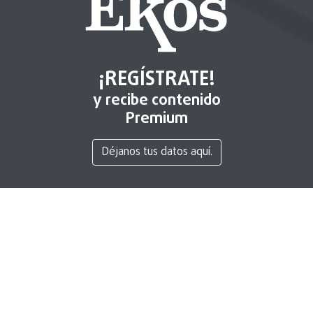
¡REGÍSTRATE!
y recibe contenido
Premium
Déjanos tus datos aquí.