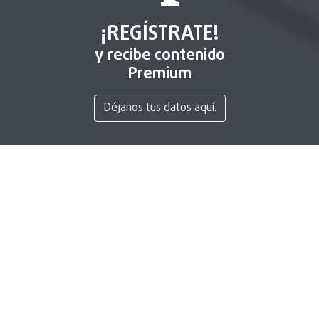
¡REGÍSTRATE!
y recibe contenido
Premium
Déjanos tus datos aquí.