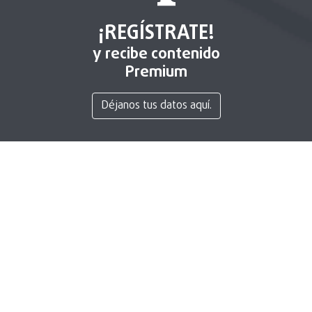
¡REGÍSTRATE!
y recibe contenido
Premium
Déjanos tus datos aquí.