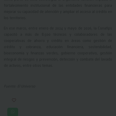
fortalecimiento institucional de las entidades financieras para
mejorar su capacidad de atención y ampliar el acceso al crédito en
los territorios.
En ese marco, entre enero de 2024 y mayo de 2026, la Conafips
capacitó a más de 8.500 técnicos y colaboradores de las
cooperativas de ahorro y crédito en áreas como gestión de
crédito y cobranza, educación financiera, sostenibilidad,
bioeconomía y finanzas verdes, gobierno cooperativo, gestión
integral de riesgos y prevención, detección y combate del lavado
de activos, entre otros temas.
Fuente: El Universo