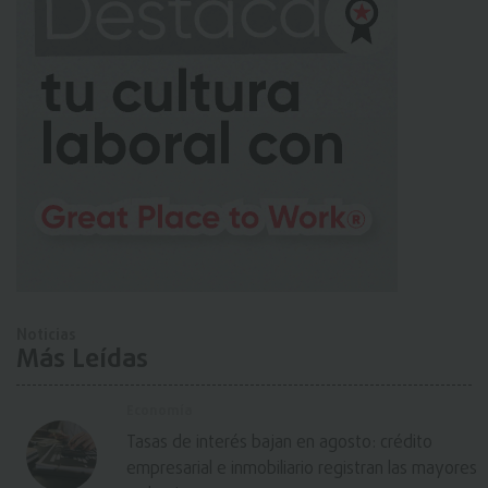
Noticias
Más Leídas
Economía
Tasas de interés bajan en agosto: crédito
empresarial e inmobiliario registran las mayores