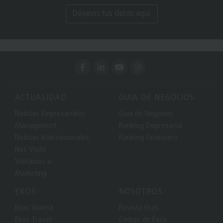
Déjanos tus datos aquí.
ACTUALIDAD:
GUIA DE NEGOCIOS:
Noticias Empresariales
Guía de Negocios
Management
Ranking Empresarial
Noticias Internacionales
Ranking Financiero
Nos Visitó
Visitamos a
Marketing
EKOS:
NOSOTROS.:
Ekos Violeta
Revista Ekos
Ekos Travel
Código de Ética