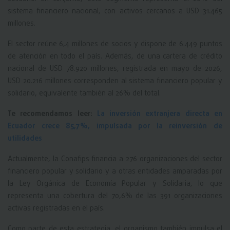
sistema financiero nacional, con activos cercanos a USD 31.465
millones.
El sector reúne 6,4 millones de socios y dispone de 6.449 puntos
de atención en todo el país. Además, de una cartera de crédito
nacional de USD 78.920 millones, registrada en mayo de 2026,
USD 20.216 millones corresponden al sistema financiero popular y
solidario, equivalente también al 26% del total.
Te recomendamos leer:
La inversión extranjera directa en
Ecuador crece 85,7%, impulsada por la reinversión de
utilidades
Actualmente, la Conafips financia a 276 organizaciones del sector
financiero popular y solidario y a otras entidades amparadas por
la Ley Orgánica de Economía Popular y Solidaria, lo que
representa una cobertura del 70,6% de las 391 organizaciones
activas registradas en el país.
Como parte de esta estrategia, el organismo también impulsa el