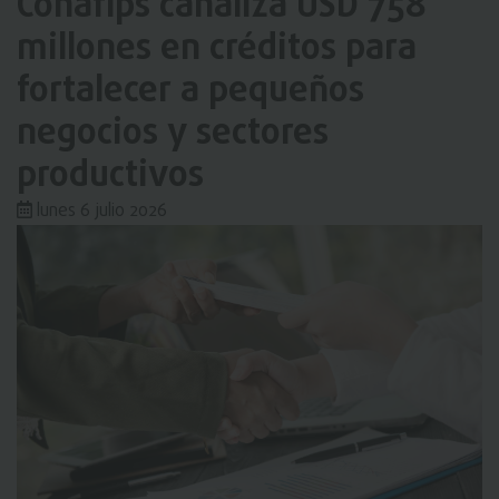
Conafips canaliza USD 758
millones en créditos para
fortalecer a pequeños
negocios y sectores
productivos
lunes 6 julio 2026