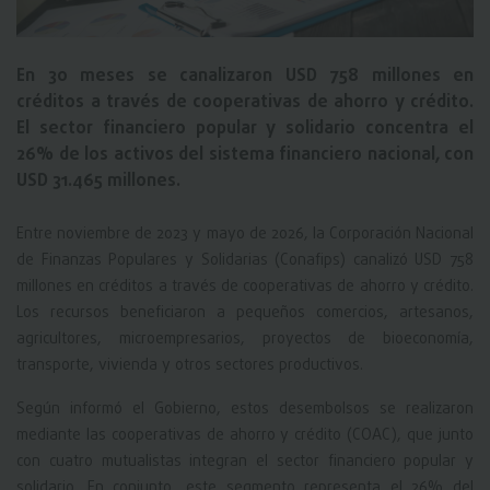
En 30 meses se canalizaron USD 758 millones en
créditos a través de cooperativas de ahorro y crédito.
El sector financiero popular y solidario concentra el
26% de los activos del sistema financiero nacional, con
USD 31.465 millones.
Entre noviembre de 2023 y mayo de 2026, la Corporación Nacional
de Finanzas Populares y Solidarias (Conafips) canalizó USD 758
millones en créditos a través de cooperativas de ahorro y crédito.
Los recursos beneficiaron a pequeños comercios, artesanos,
agricultores, microempresarios, proyectos de bioeconomía,
transporte, vivienda y otros sectores productivos.
Según informó el Gobierno, estos desembolsos se realizaron
mediante las cooperativas de ahorro y crédito (COAC), que junto
con cuatro mutualistas integran el sector financiero popular y
solidario. En conjunto, este segmento representa el 26% del