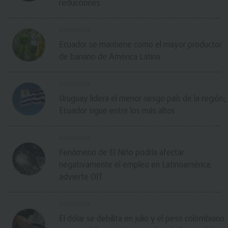
reducciones
Economía
Ecuador se mantiene como el mayor productor
de banano de América Latina
Economía
Uruguay lidera el menor riesgo país de la región;
Ecuador sigue entre los más altos
Economía
Fenómeno de El Niño podría afectar
negativamente el empleo en Latinoamérica,
advierte OIT
Economía
El dólar se debilita en julio y el peso colombiano