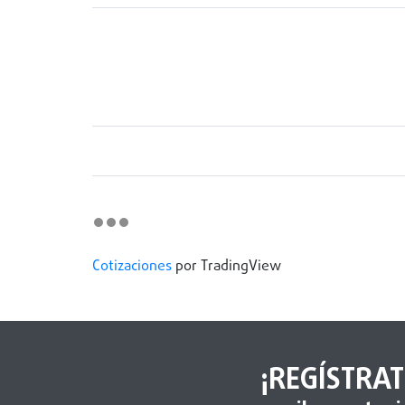
Cotizaciones
por TradingView
¡REGÍSTRAT