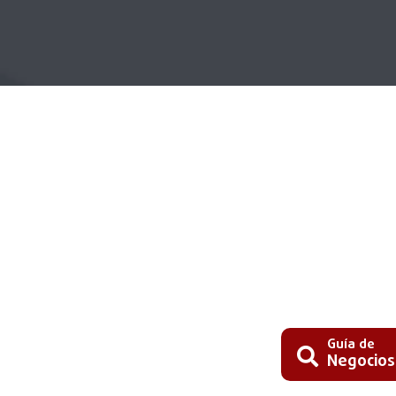
Guía de
Negocios