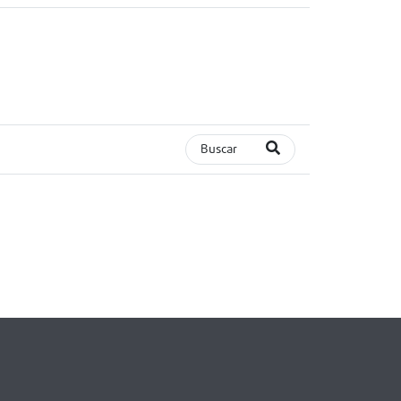
Buscar