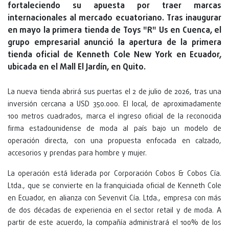
fortaleciendo su apuesta por traer marcas
internacionales al mercado ecuatoriano. Tras inaugurar
en mayo la primera tienda de Toys "R" Us en Cuenca, el
grupo empresarial anunció la apertura de la primera
tienda oficial de Kenneth Cole New York en Ecuador,
ubicada en el Mall El Jardín, en Quito.
La nueva tienda abrirá sus puertas el 2 de julio de 2026, tras una
inversión cercana a USD 350.000. El local, de aproximadamente
100 metros cuadrados, marca el ingreso oficial de la reconocida
firma estadounidense de moda al país bajo un modelo de
operación directa, con una propuesta enfocada en calzado,
accesorios y prendas para hombre y mujer.
La operación está liderada por Corporación Cobos & Cobos Cía.
Ltda., que se convierte en la franquiciada oficial de Kenneth Cole
en Ecuador, en alianza con Sevenvit Cía. Ltda., empresa con más
de dos décadas de experiencia en el sector retail y de moda. A
partir de este acuerdo, la compañía administrará el 100% de los