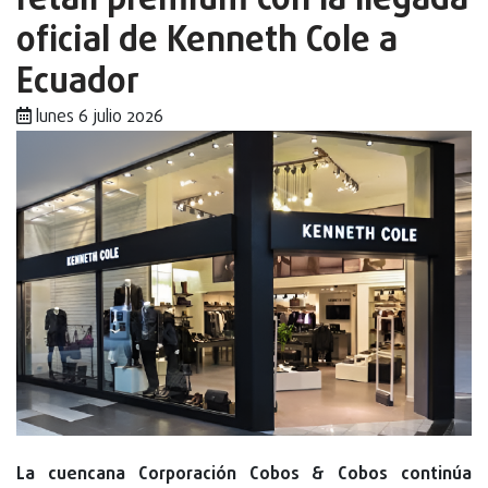
retail premium con la llegada
oficial de Kenneth Cole a
Ecuador
lunes 6 julio 2026
La cuencana Corporación Cobos & Cobos continúa