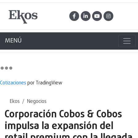
MENÚ
Cotizaciones
por TradingView
Ekos
Negocios
Corporación Cobos & Cobos
impulsa la expansión del