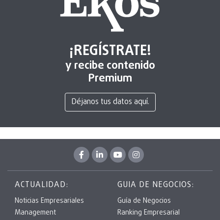
¡REGÍSTRATE!
y recibe contenido
Premium
Déjanos tus datos aquí.
ACTUALIDAD:
GUIA DE NEGOCIOS:
Noticias Empresariales
Guía de Negocios
Management
Ranking Empresarial