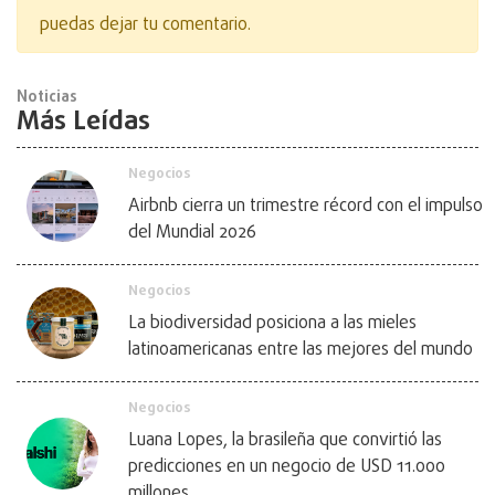
puedas dejar tu comentario.
Noticias
Más Leídas
Negocios
Airbnb cierra un trimestre récord con el impulso
del Mundial 2026
Negocios
La biodiversidad posiciona a las mieles
latinoamericanas entre las mejores del mundo
Negocios
Luana Lopes, la brasileña que convirtió las
predicciones en un negocio de USD 11.000
millones