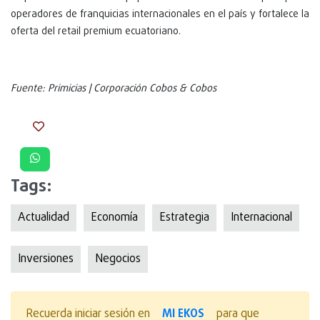
operadores de franquicias internacionales en el país y fortalece la
oferta del retail premium ecuatoriano.
Fuente: Primicias | Corporación Cobos & Cobos
Tags:
Actualidad
Economía
Estrategia
Internacional
Inversiones
Negocios
MI EKOS
Recuerda iniciar sesión en
para que