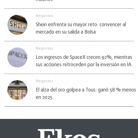
Negocios
Shein enfrenta su mayor reto: convencer al
mercado en su salida a Bolsa
Negocios
Los ingresos de SpaceX crecen 92%, mientras
sus acciones retroceden por la inversión en IA
Negocios
El alza del oro golpea a Tous: ganó 58 % menos
en 2025