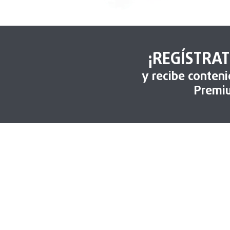
¡REGÍSTRAT
y recibe conten
Premi