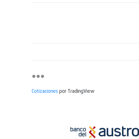
Cotizaciones
por TradingView