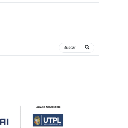
Buscar