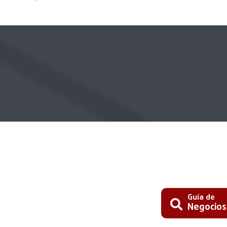
Guía de
Negocios