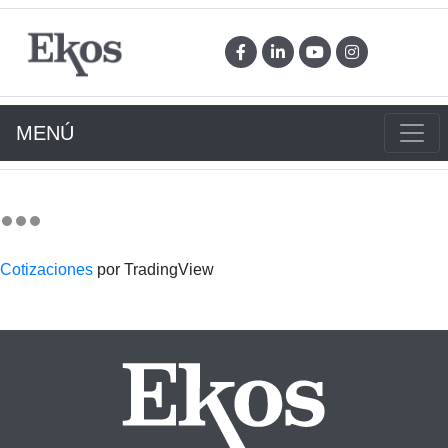
MENÚ
Cotizaciones
por TradingView