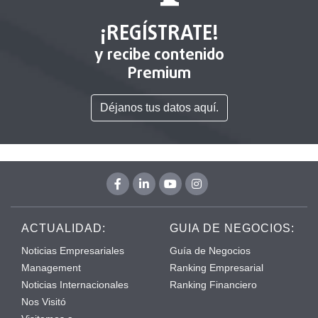
¡REGÍSTRATE!
y recibe contenido
Premium
Déjanos tus datos aquí.
ACTUALIDAD:
GUIA DE NEGOCIOS:
Noticias Empresariales
Guía de Negocios
Management
Ranking Empresarial
Noticias Internacionales
Ranking Financiero
Nos Visitó