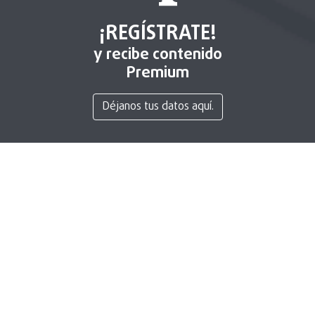
¡REGÍSTRATE!
y recibe contenido
Premium
Déjanos tus datos aquí.