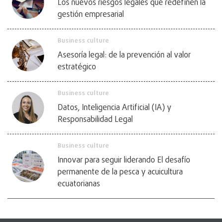
Los nuevos riesgos legales que redefinen la
gestión empresarial
Business culture
Asesoría legal: de la prevención al valor
estratégico
Business culture
Datos, Inteligencia Artificial (IA) y
Responsabilidad Legal
Business culture
Innovar para seguir liderando El desafío
permanente de la pesca y acuicultura
ecuatorianas