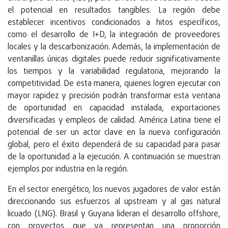
el potencial en resultados tangibles. La región debe
establecer incentivos condicionados a hitos específicos,
como el desarrollo de I+D, la integración de proveedores
locales y la descarbonización. Además, la implementación de
ventanillas únicas digitales puede reducir significativamente
los tiempos y la variabilidad regulatoria, mejorando la
competitividad. De esta manera, quienes logren ejecutar con
mayor rapidez y precisión podrán transformar esta ventana
de oportunidad en capacidad instalada, exportaciones
diversificadas y empleos de calidad. América Latina tiene el
potencial de ser un actor clave en la nueva configuración
global, pero el éxito dependerá de su capacidad para pasar
de la oportunidad a la ejecución. A continuación se muestran
ejemplos por industria en la región.
En el sector energético, los nuevos jugadores de valor están
direccionando sus esfuerzos al upstream y al gas natural
licuado (LNG). Brasil y Guyana lideran el desarrollo offshore,
con proyectos que ya representan una proporción