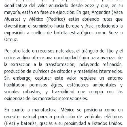
significativa del valor anunciado desde 2022 y que, en su
mayoría, están en fase de ejecución. En gas, Argentina (Vaca
Muerta) y México (Pacífico) están abriendo rutas que
diversifican el suministro hacia Europa y Asia, reduciendo la
exposición a cuellos de botella estratégicos como Suez u
Ormuz.
Por otro lado en recursos naturales, el triángulo del litio y el
cobre andino ofrece una oportunidad única para avanzar de
la extracción a la transformación, incluyendo refinación,
producción de químicos de cátodos y materiales intermedios.
Sin embargo, capturar este valor requiere un entorno
habilitador: permisos ágiles, estándares ambientales y
sociales robustos, y trazabilidad que cumpla con las
exigencias de los mercados internacionales.
En cuanto a manufactura, México se posiciona como un
receptor natural para la producción de vehículos eléctricos
(EVs) y baterías, gracias a su proximidad a Estados Unidos.