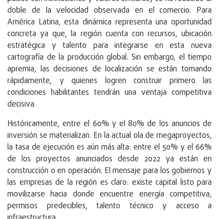
doble de la velocidad observada en el comercio. Para
América Latina, esta dinámica representa una oportunidad
concreta ya que, la región cuenta con recursos, ubicación
estratégica y talento para integrarse en esta nueva
cartografía de la producción global. Sin embargo, el tiempo
apremia, las decisiones de localización se están tomando
rápidamente, y quienes logren construir primero las
condiciones habilitantes tendrán una ventaja competitiva
decisiva.
Históricamente, entre el 60% y el 80% de los anuncios de
inversión se materializan. En la actual ola de megaproyectos,
la tasa de ejecución es aún más alta: entre el 50% y el 66%
de los proyectos anunciados desde 2022 ya están en
construcción o en operación. El mensaje para los gobiernos y
las empresas de la región es claro: existe capital listo para
movilizarse hacia donde encuentre energía competitiva,
permisos predecibles, talento técnico y acceso a
infraestructura.