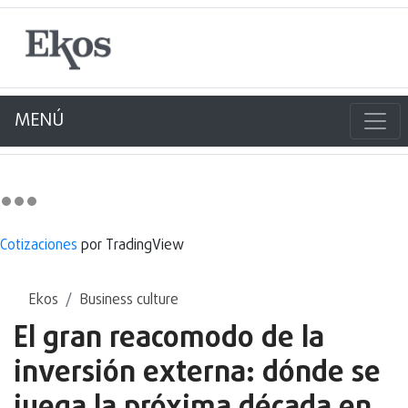
MENÚ
Cotizaciones
por TradingView
Ekos
Business culture
El gran reacomodo de la
inversión externa: dónde se