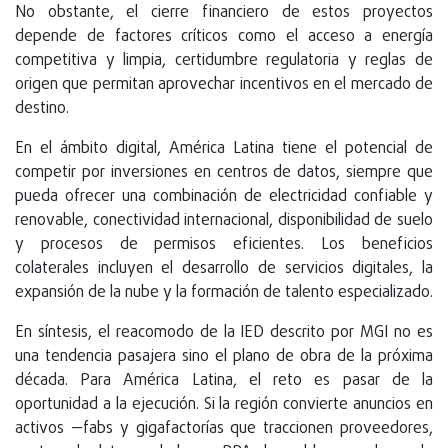
No obstante, el cierre financiero de estos proyectos
depende de factores críticos como el acceso a energía
competitiva y limpia, certidumbre regulatoria y reglas de
origen que permitan aprovechar incentivos en el mercado de
destino.
En el ámbito digital, América Latina tiene el potencial de
competir por inversiones en centros de datos, siempre que
pueda ofrecer una combinación de electricidad confiable y
renovable, conectividad internacional, disponibilidad de suelo
y procesos de permisos eficientes. Los beneficios
colaterales incluyen el desarrollo de servicios digitales, la
expansión de la nube y la formación de talento especializado.
En síntesis, el reacomodo de la IED descrito por MGI no es
una tendencia pasajera sino el plano de obra de la próxima
década. Para América Latina, el reto es pasar de la
oportunidad a la ejecución. Si la región convierte anuncios en
activos —fabs y gigafactorías que traccionen proveedores,