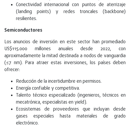
Conectividad internacional con puntos de aterrizaje
(landing points) y redes troncales (backbone)
resilientes.
Semiconductores
Los anuncios de inversión en este sector han promediado
US$115.000 millones anuales desde 2022, con
aproximadamente la mitad destinada a nodos de vanguardia
(≤7 nm). Para atraer estas inversiones, los países deben
ofrecer:
Reducción de la incertidumbre en permisos.
Energía confiable y competitiva.
Talento técnico especializado (ingenieros, técnicos en
mecatrónica, especialistas en yield).
Ecosistemas de proveedores que incluyan desde
gases especiales hasta materiales de grado
electrónico.