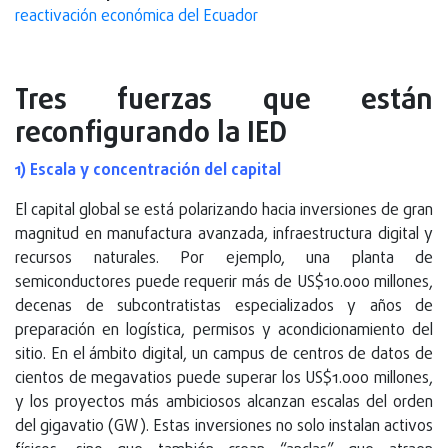
reactivación económica del Ecuador
Tres fuerzas que están
reconfigurando la IED
1) Escala y concentración del capital
El capital global se está polarizando hacia inversiones de gran
magnitud en manufactura avanzada, infraestructura digital y
recursos naturales. Por ejemplo, una planta de
semiconductores puede requerir más de US$10.000 millones,
decenas de subcontratistas especializados y años de
preparación en logística, permisos y acondicionamiento del
sitio. En el ámbito digital, un campus de centros de datos de
cientos de megavatios puede superar los US$1.000 millones,
y los proyectos más ambiciosos alcanzan escalas del orden
del gigavatio (GW). Estas inversiones no solo instalan activos