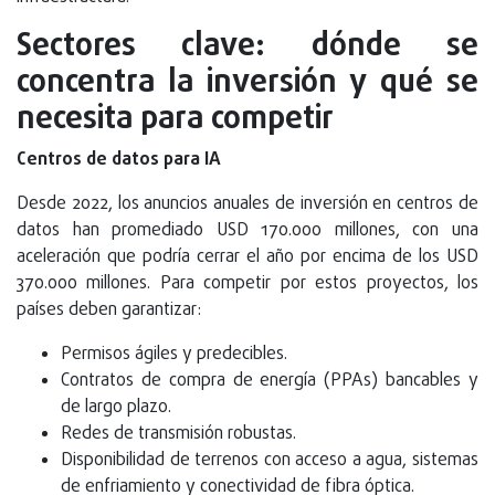
Sectores clave: dónde se
concentra la inversión y qué se
necesita para competir
Centros de datos para IA
Desde 2022, los anuncios anuales de inversión en centros de
datos han promediado USD 170.000 millones, con una
aceleración que podría cerrar el año por encima de los USD
370.000 millones. Para competir por estos proyectos, los
países deben garantizar:
Permisos ágiles y predecibles.
Contratos de compra de energía (PPAs) bancables y
de largo plazo.
Redes de transmisión robustas.
Disponibilidad de terrenos con acceso a agua, sistemas
de enfriamiento y conectividad de fibra óptica.