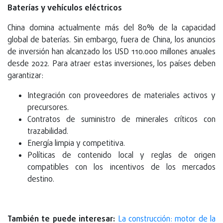
Baterías y vehículos eléctricos
China domina actualmente más del 80% de la capacidad
global de baterías. Sin embargo, fuera de China, los anuncios
de inversión han alcanzado los USD 110.000 millones anuales
desde 2022. Para atraer estas inversiones, los países deben
garantizar:
Integración con proveedores de materiales activos y
precursores.
Contratos de suministro de minerales críticos con
trazabilidad.
Energía limpia y competitiva.
Políticas de contenido local y reglas de origen
compatibles con los incentivos de los mercados
destino.
También te puede interesar:
La construcción: motor de la