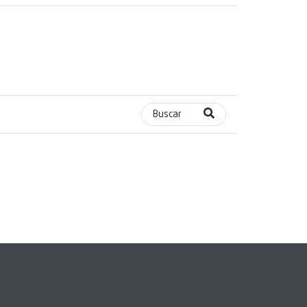
Buscar