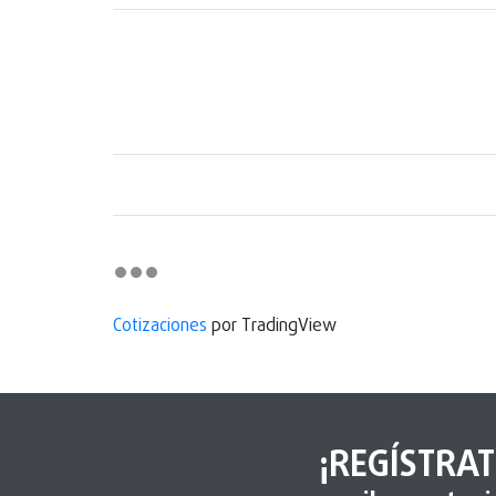
Cotizaciones
por TradingView
¡REGÍSTRAT