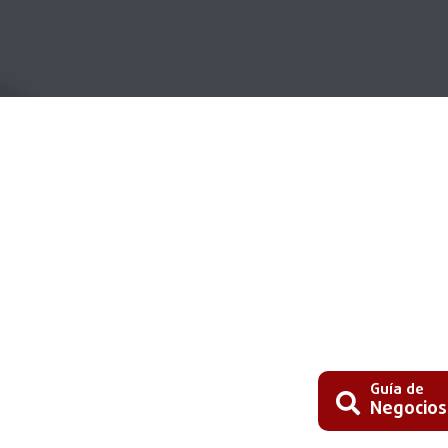
Guía de
Negocios