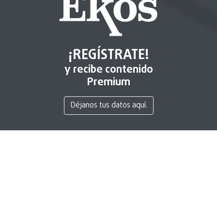
¡REGÍSTRATE!
y recibe contenido
Premium
Déjanos tus datos aquí.