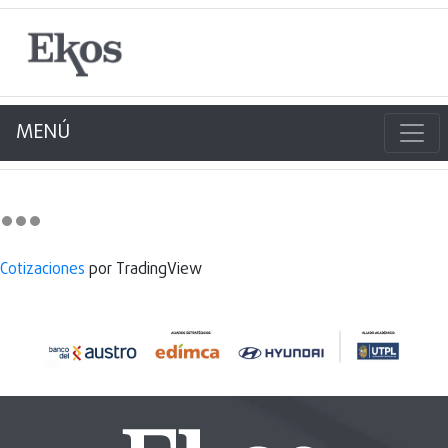
MENÚ
Cotizaciones
por TradingView