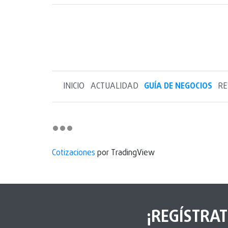
INICIO
ACTUALIDAD
GUÍA DE NEGOCIOS
RE
Cotizaciones
por TradingView
¡REGÍSTRAT