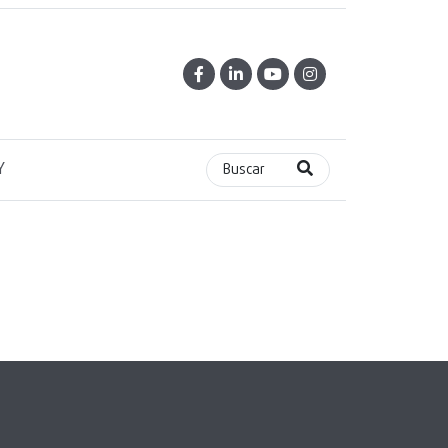
Y
Buscar