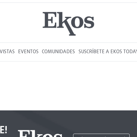
VISTAS
EVENTOS
COMUNIDADES
SUSCRÍBETE A EKOS TODA
E!