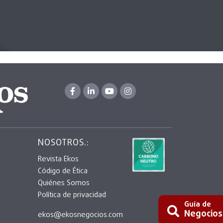
NOSOTROS.:
Revista Ekos
Código de Ética
Quiénes Somos
Política de privacidad
Guía de
Negocios
ekos@ekosnegocios.com