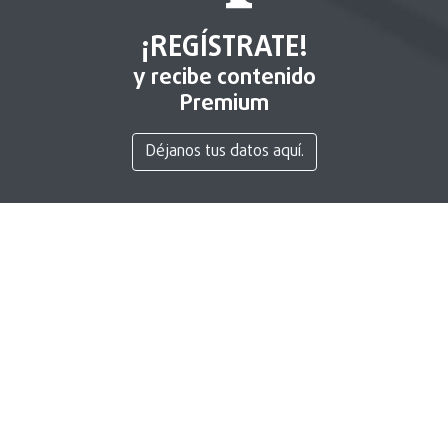
¡REGÍSTRATE!
y recibe contenido
Premium
Déjanos tus datos aquí.