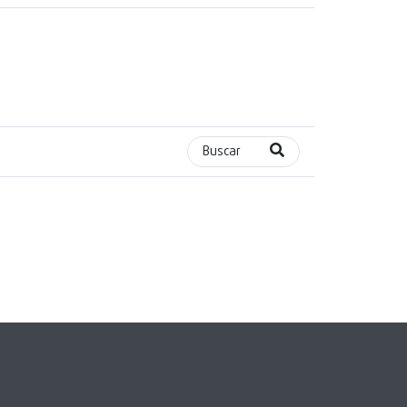
Buscar