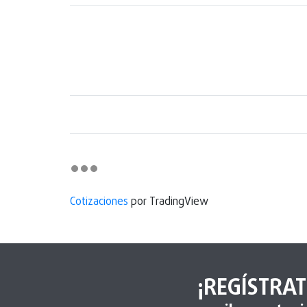
Cotizaciones
por TradingView
¡REGÍSTRAT