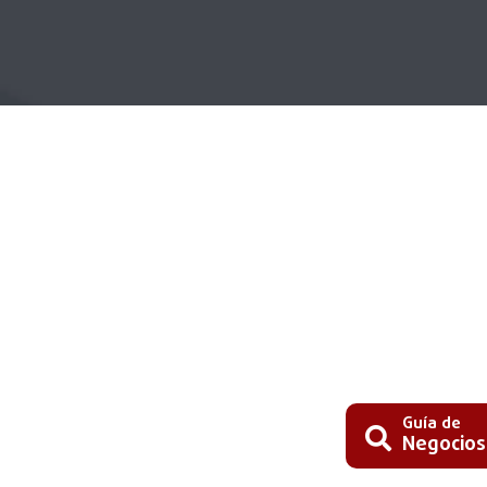
Guía de
Negocios