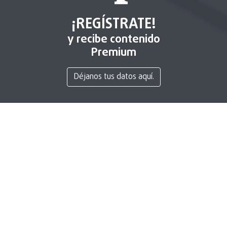
¡REGÍSTRATE!
y recibe contenido
Premium
Déjanos tus datos aquí.