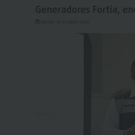
Generadores Fortia, en
jueves 16 octubre 2025