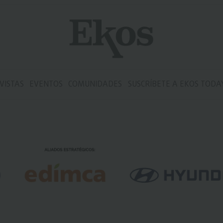
VISTAS
EVENTOS
COMUNIDADES
SUSCRÍBETE A EKOS TODA