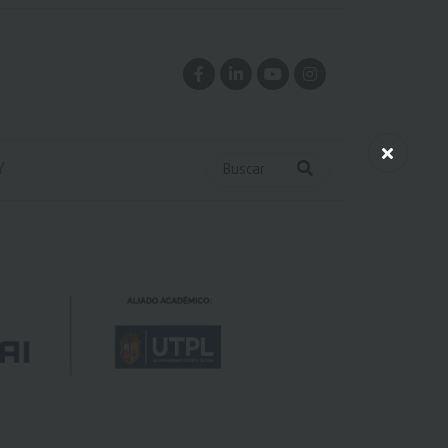
Y
Buscar