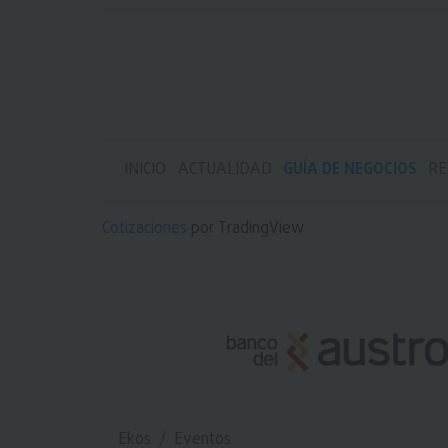
INICIO
ACTUALIDAD
GUÍA DE NEGOCIOS
RE
Cotizaciones
por TradingView
Ekos
Eventos