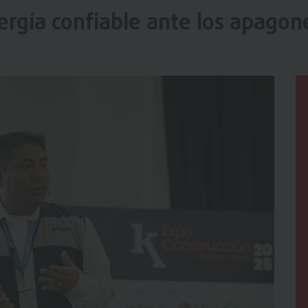
ergía confiable ante los apagon