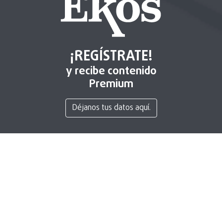
¡REGÍSTRATE!
y recibe contenido
Premium
Déjanos tus datos aquí.