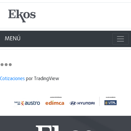
MENÚ
Cotizaciones
por TradingView