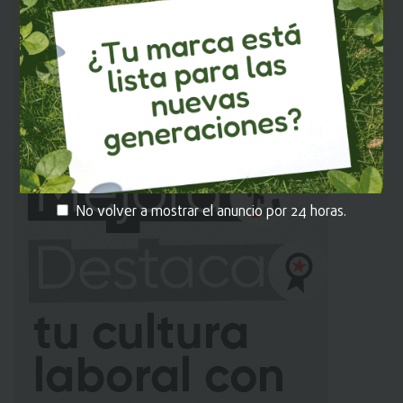
puedas dejar tu comentario.
No volver a mostrar el anuncio por 24 horas.