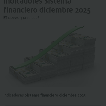
Indicadores Sistema
financiero diciembre 2025
jueves 4 junio 2026
Indicadores Sistema financiero diciembre 2025