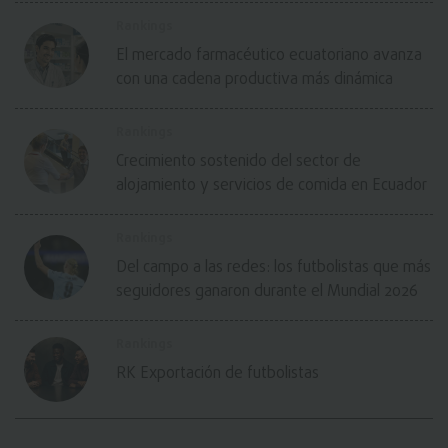
Rankings
El mercado farmacéutico ecuatoriano avanza
con una cadena productiva más dinámica
Rankings
Crecimiento sostenido del sector de
alojamiento y servicios de comida en Ecuador
Rankings
Del campo a las redes: los futbolistas que más
seguidores ganaron durante el Mundial 2026
Rankings
RK Exportación de futbolistas