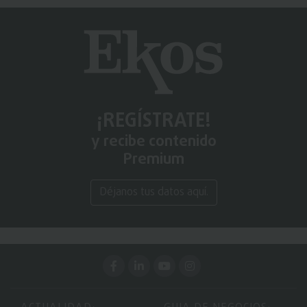
¡REGÍSTRATE!
y recibe contenido
Premium
Déjanos tus datos aquí.