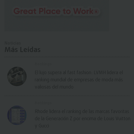
Noticias
Más Leídas
Rankings
El lujo supera al fast fashion: LVMH lidera el
ranking mundial de empresas de moda más
valiosas del mundo
Rankings
Rhode lidera el ranking de las marcas favoritas
de la Generación Z por encima de Louis Vuitton
y Gucci