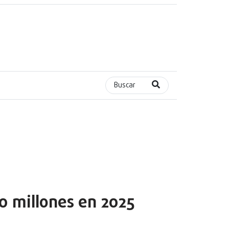
Buscar
0 millones en 2025