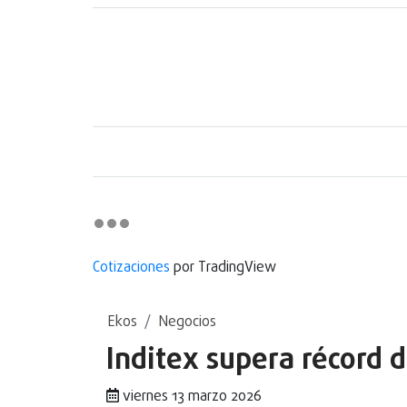
Cotizaciones
por TradingView
Ekos
Negocios
Inditex supera récord 
viernes 13 marzo 2026