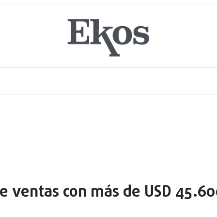
de ventas con más de USD 45.60