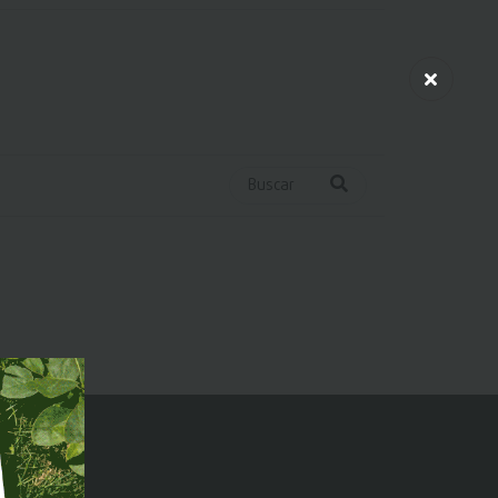
Buscar