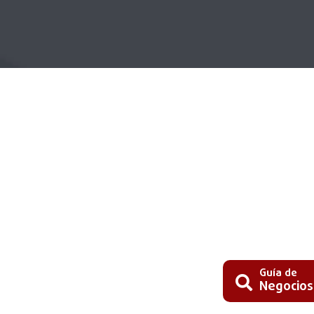
Guía de
Negocios