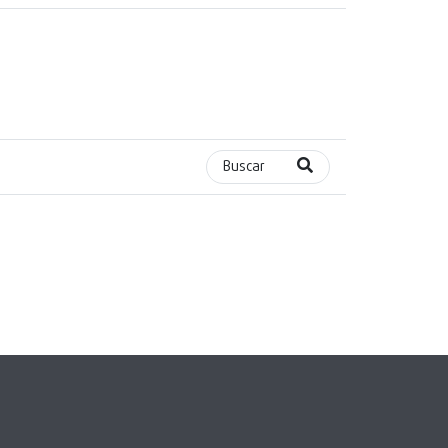
Buscar