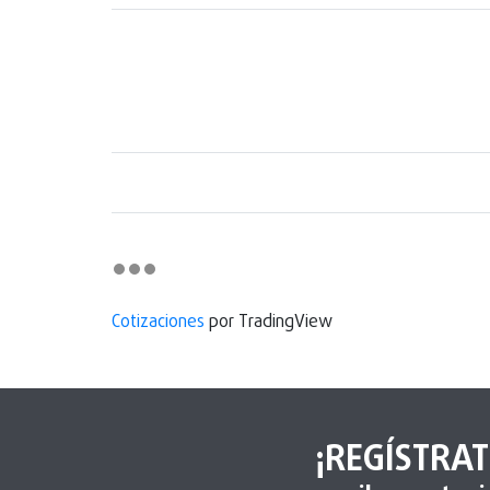
Cotizaciones
por TradingView
¡REGÍSTRAT