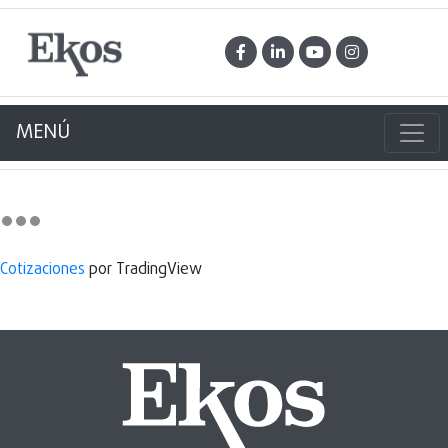
MENÚ
Cotizaciones
por TradingView