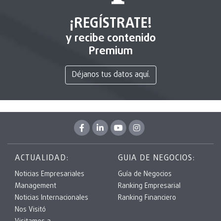
¡REGÍSTRATE!
y recibe contenido
Premium
Déjanos tus datos aquí.
ACTUALIDAD:
GUIA DE NEGOCIOS:
Noticias Empresariales
Guía de Negocios
Management
Ranking Empresarial
Noticias Internacionales
Ranking Financiero
Nos Visitó