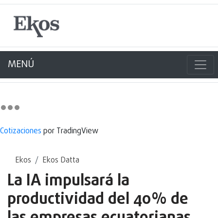
MENÚ
Cotizaciones
por TradingView
Ekos
Ekos Datta
La IA impulsará la
productividad del 40% de