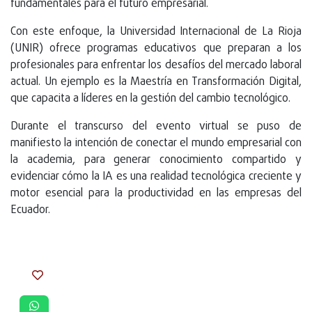
fundamentales para el futuro empresarial.
Con este enfoque, la Universidad Internacional de La Rioja
(UNIR) ofrece programas educativos que preparan a los
profesionales para enfrentar los desafíos del mercado laboral
actual. Un ejemplo es la Maestría en Transformación Digital,
que capacita a líderes en la gestión del cambio tecnológico.
Durante el transcurso del evento virtual se puso de
manifiesto la intención de conectar el mundo empresarial con
la academia, para generar conocimiento compartido y
evidenciar cómo la IA es una realidad tecnológica creciente y
motor esencial para la productividad en las empresas del
Ecuador.