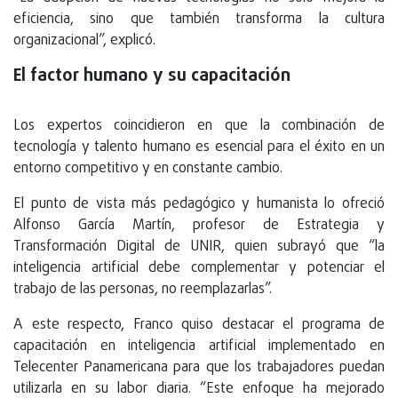
eficiencia, sino que también transforma la cultura
organizacional”, explicó.
El factor humano y su capacitación
Los expertos coincidieron en que la combinación de
tecnología y talento humano es esencial para el éxito en un
entorno competitivo y en constante cambio.
El punto de vista más pedagógico y humanista lo ofreció
Alfonso García Martín, profesor de Estrategia y
Transformación Digital de UNIR, quien subrayó que “la
inteligencia artificial debe complementar y potenciar el
trabajo de las personas, no reemplazarlas”.
A este respecto, Franco quiso destacar el programa de
capacitación en inteligencia artificial implementado en
Telecenter Panamericana para que los trabajadores puedan
utilizarla en su labor diaria. “Este enfoque ha mejorado