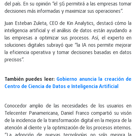
del país. En su opinión “el 5G permitirá a las empresas tomar
decisiones más informadas y maximizar sus operaciones”.
Juan Esteban Zuleta, CEO de Kin Analytics, destacó cómo la
inteligencia artificial y el análisis de datos están ayudando a
las empresas a optimizar sus procesos. Así, el experto en
soluciones digitales subrayó que “la IA nos permite mejorar
la eficiencia operativa y tomar decisiones basadas en datos
precisos”.
También puedes leer:
Gobierno anuncia la creación de
Centro de Ciencia de Datos e Inteligencia Artificial
Conocedor amplio de las necesidades de los usuarios en
Telecenter Panamericana, Daniel Franco compartió su visón
de la incidencia de la transformación digital en la mejora de la
atención al cliente y la optimización de los procesos internos.
“La adopción de nuevas tecnologías no solo mejora la