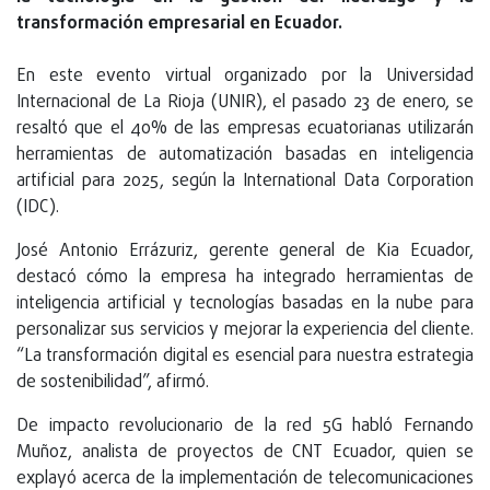
transformación empresarial en Ecuador.
En este evento virtual organizado por la Universidad
Internacional de La Rioja (UNIR), el pasado 23 de enero, se
resaltó que el 40% de las empresas ecuatorianas utilizarán
herramientas de automatización basadas en inteligencia
artificial para 2025, según la International Data Corporation
(IDC).
José Antonio Errázuriz, gerente general de Kia Ecuador,
destacó cómo la empresa ha integrado herramientas de
inteligencia artificial y tecnologías basadas en la nube para
personalizar sus servicios y mejorar la experiencia del cliente.
“La transformación digital es esencial para nuestra estrategia
de sostenibilidad”, afirmó.
De impacto revolucionario de la red 5G habló Fernando
Muñoz, analista de proyectos de CNT Ecuador, quien se
explayó acerca de la implementación de telecomunicaciones