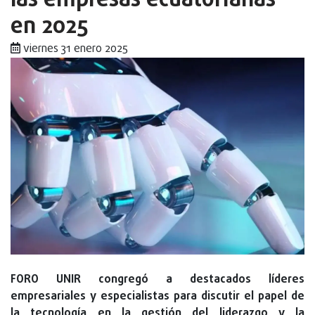
las empresas ecuatorianas
en 2025
viernes 31 enero 2025
FORO UNIR congregó a destacados líderes
empresariales y especialistas para discutir el papel de
la tecnología en la gestión del liderazgo y la