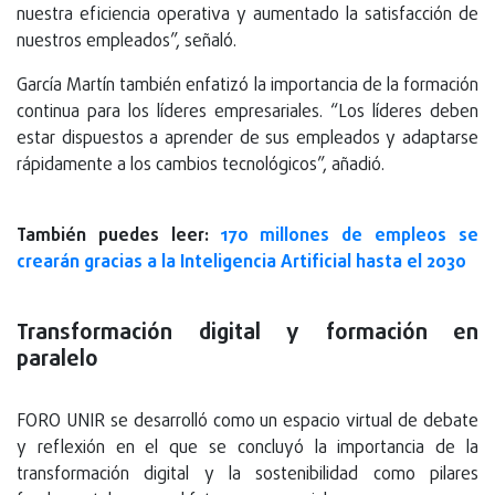
nuestra eficiencia operativa y aumentado la satisfacción de
nuestros empleados”, señaló.
García Martín también enfatizó la importancia de la formación
continua para los líderes empresariales. “Los líderes deben
estar dispuestos a aprender de sus empleados y adaptarse
rápidamente a los cambios tecnológicos”, añadió.
También puedes leer:
170 millones de empleos se
crearán gracias a la Inteligencia Artificial hasta el 2030
Transformación digital y formación en
paralelo
FORO UNIR se desarrolló como un espacio virtual de debate
y reflexión en el que se concluyó la importancia de la
transformación digital y la sostenibilidad como pilares