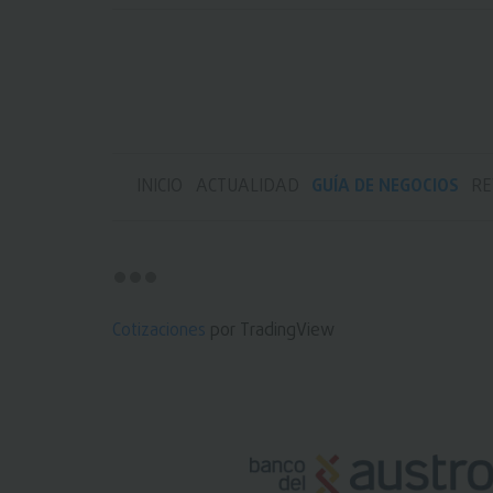
INICIO
ACTUALIDAD
GUÍA DE NEGOCIOS
RE
Cotizaciones
por TradingView