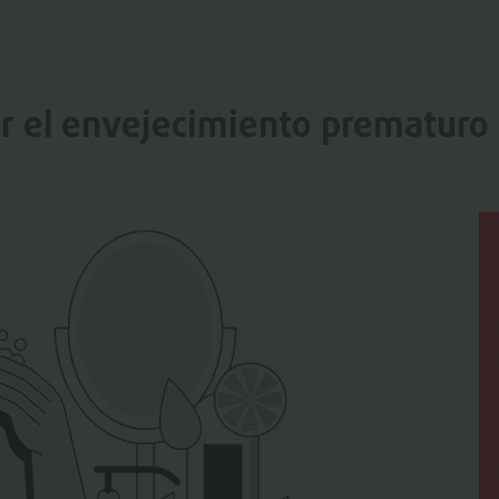
ir el envejecimiento prematuro 