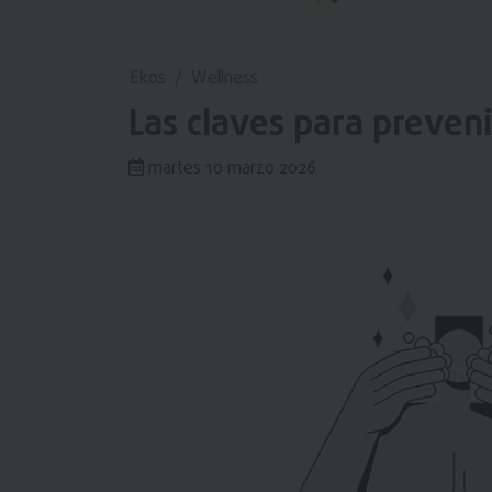
Ekos
Wellness
Las claves para preven
martes 10 marzo 2026