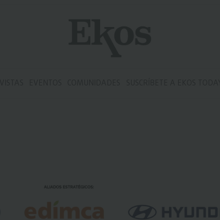
VISTAS
EVENTOS
COMUNIDADES
SUSCRÍBETE A EKOS TODA