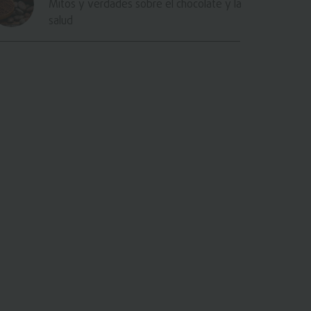
Mitos y verdades sobre el chocolate y la
salud