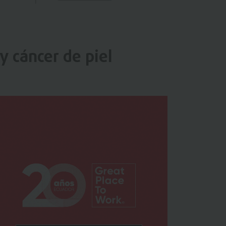
y cáncer de piel