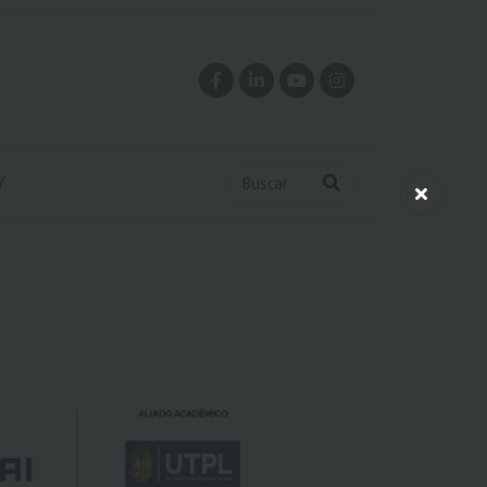
Y
Buscar