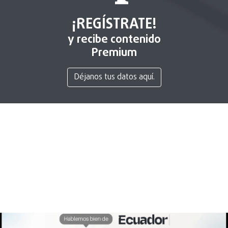
¡REGÍSTRATE!
y recibe contenido
Premium
Déjanos tus datos aquí.