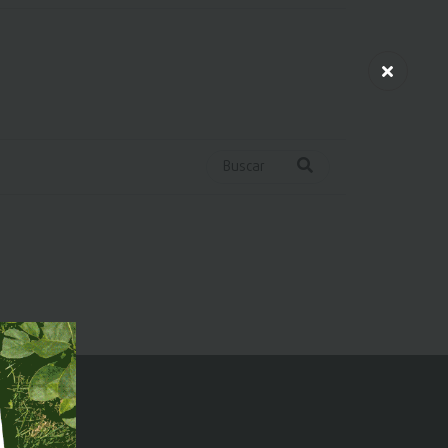
Buscar