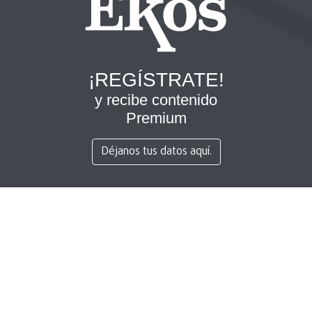
¡REGÍSTRATE!
y recibe contenido
Premium
Déjanos tus datos aquí.