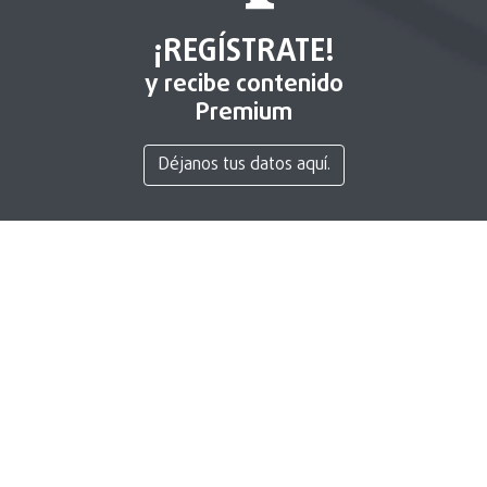
¡REGÍSTRATE!
y recibe contenido
Premium
Déjanos tus datos aquí.