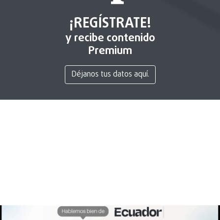
¡REGÍSTRATE!
y recibe contenido
Premium
Déjanos tus datos aquí.