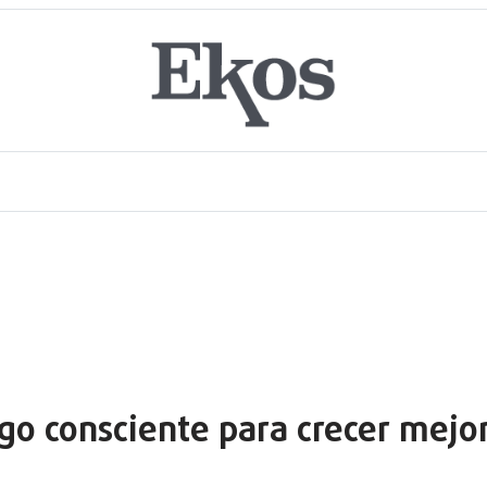
go consciente para crecer mejo