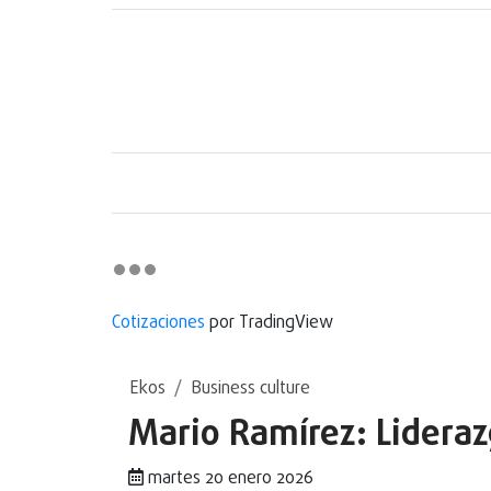
Cotizaciones
por TradingView
Ekos
Business culture
Mario Ramírez: Lideraz
martes 20 enero 2026