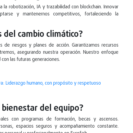
a la robotización, IA y trazabilidad con blockchain. Innovar
ptarse y mantenernos competitivos, fortaleciendo la
 del cambio climático?
sis de riesgos y planes de acción. Garantizamos recursos
xtremos, asegurando nuestra operación. Nuestro enfoque
 con las futuras generaciones.
lva: Liderazgo humano, con propósito y respetuoso
 bienestar del equipo?
eales con programas de formación, becas y ascensos.
sonas, espacios seguros y acompañamiento constante.