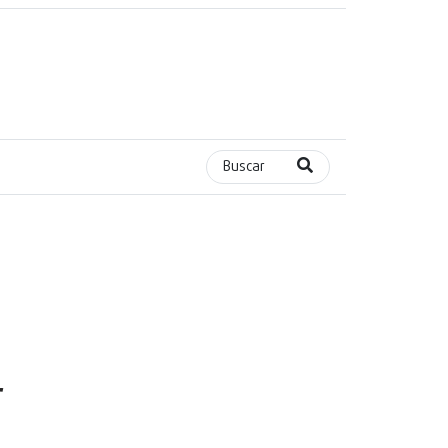
Buscar
r