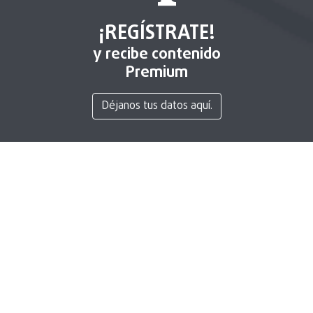
¡REGÍSTRATE!
y recibe contenido
Premium
Déjanos tus datos aquí.