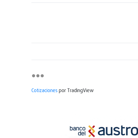
Cotizaciones
por TradingView