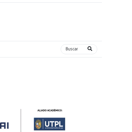
Buscar