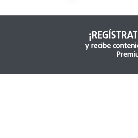
¡REGÍSTRAT
y recibe conten
Premi