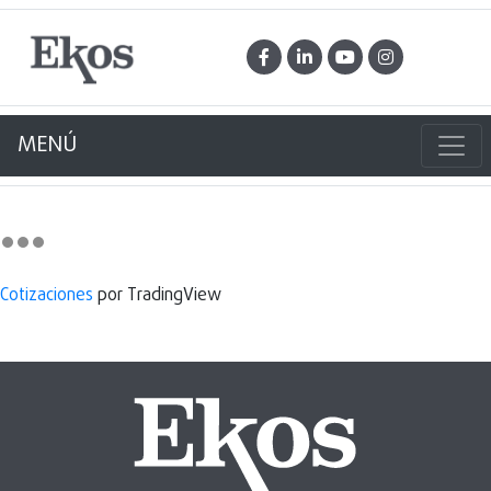
MENÚ
Cotizaciones
por TradingView