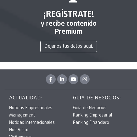
¡REGÍSTRATE!
y recibe contenido
Premium
Déjanos tus datos aquí.
ACTUALIDAD:
GUIA DE NEGOCIOS:
Noticias Empresariales
Guía de Negocios
Management
Ranking Empresarial
Noticias Internacionales
Ranking Financiero
Nos Visitó