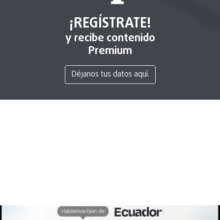
¡REGÍSTRATE!
y recibe contenido
Premium
Déjanos tus datos aquí.