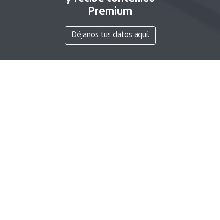
Premium
Déjanos tus datos aquí.