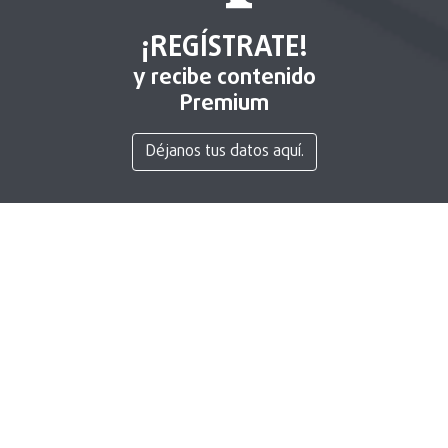
¡REGÍSTRATE!
y recibe contenido
Premium
Déjanos tus datos aquí.