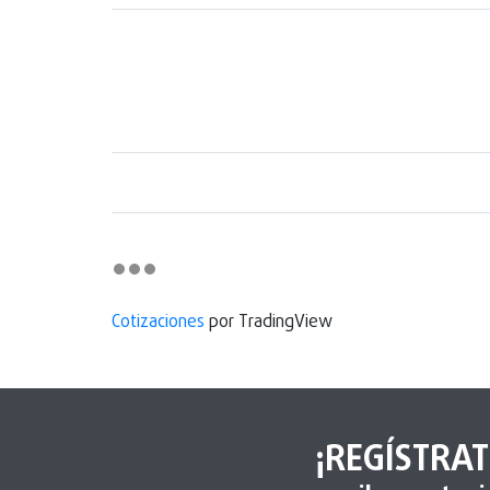
Cotizaciones
por TradingView
¡REGÍSTRAT