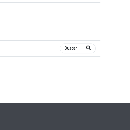
Buscar