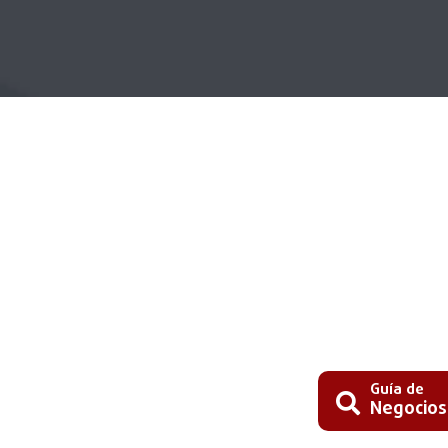
Guía de
Negocios