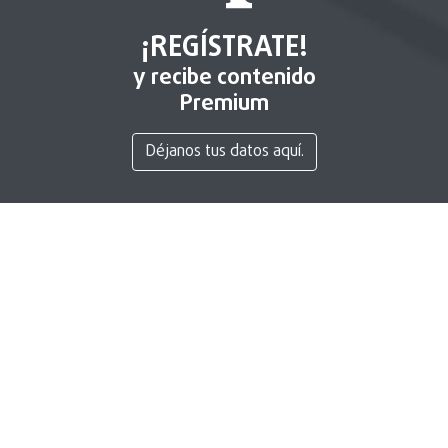
¡REGÍSTRATE!
y recibe contenido
Premium
Déjanos tus datos aquí.